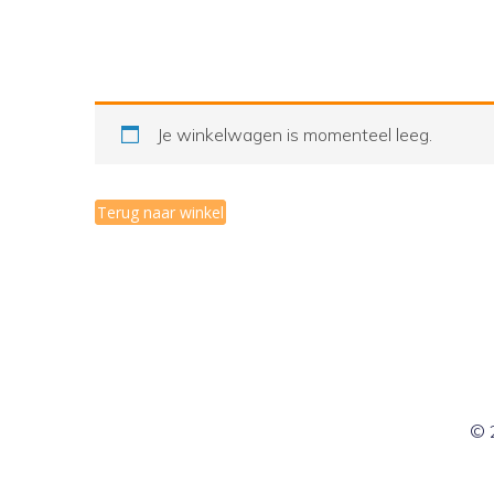
Je winkelwagen is momenteel leeg.
Terug naar winkel
© 