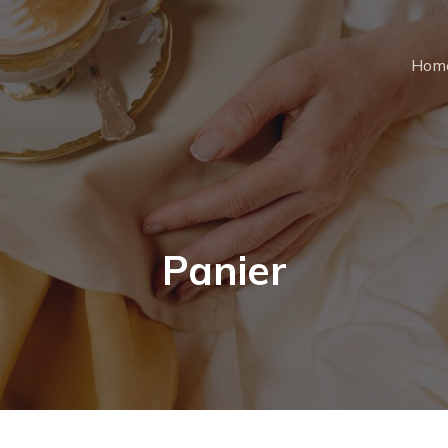
Hom
Panier