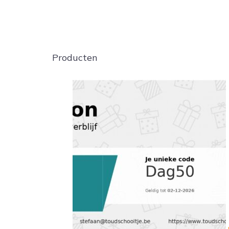
Producten